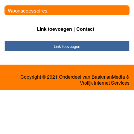
Woonaccessoires
Link toevoegen
Contact
Link toevoegen
Copyright © 2021 Onderdeel van
BaakmanMedia
&
Vrolijk Internet Services